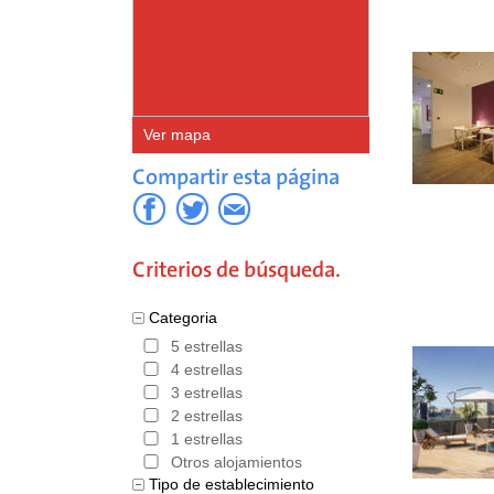
Ver mapa
Compartir esta página
Criterios de búsqueda.
Categoria
5 estrellas
4 estrellas
3 estrellas
2 estrellas
1 estrellas
Otros alojamientos
Tipo de establecimiento