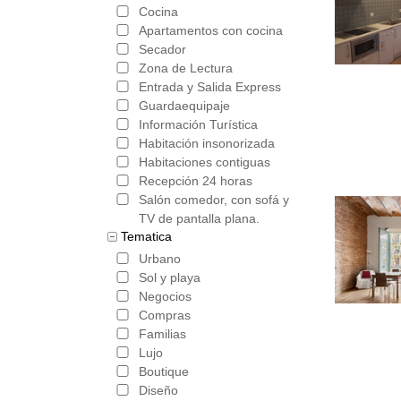
Cocina
Apartamentos con cocina
Secador
Zona de Lectura
Entrada y Salida Express
Guardaequipaje
Información Turística
Habitación insonorizada
Habitaciones contiguas
Recepción 24 horas
Salón comedor, con sofá y
TV de pantalla plana.
Tematica
Urbano
Sol y playa
Negocios
Compras
Familias
Lujo
Boutique
Diseño