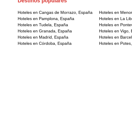
Destinos populares
Hoteles en Cangas de Morrazo, España
Hoteles en Meno
Hoteles en Pamplona, España
Hoteles en La Lib
Hoteles en Tudela, España
Hoteles en Ponte
Hoteles en Granada, España
Hoteles en Vigo,
Hoteles en Madrid, España
Hoteles en Barce
Hoteles en Córdoba, España
Hoteles en Potes