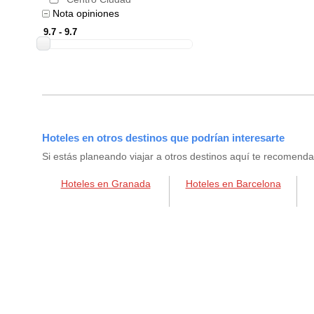
Nota opiniones
Hoteles en otros destinos que podrían interesarte
Si estás planeando viajar a otros destinos aquí te recomend
Hoteles en Granada
Hoteles en Barcelona