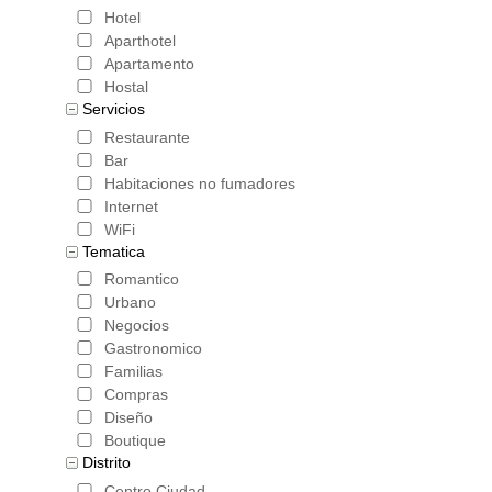
Hotel
Aparthotel
Apartamento
Hostal
Servicios
Restaurante
Bar
Habitaciones no fumadores
Internet
WiFi
Tematica
Romantico
Urbano
Negocios
Gastronomico
Familias
Compras
Diseño
Boutique
Distrito
Centro Ciudad