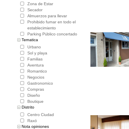
Zona de Estar
Secador
Almuerzos para llevar
Prohibido fumar en todo el
establecimiento
Parking Público concertado
Tematica
Urbano
Sol y playa
Familias
Aventura
Romantico
Negocios
Gastronomico
Compras
Diseño
Boutique
Distrito
Centro Ciudad
Raxó
Nota opiniones