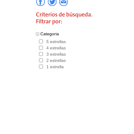
Criterios de búsqueda.
Filtrar por:
Categoria
5 estrellas
4 estrellas
3 estrellas
2 estrellas
1 estrella