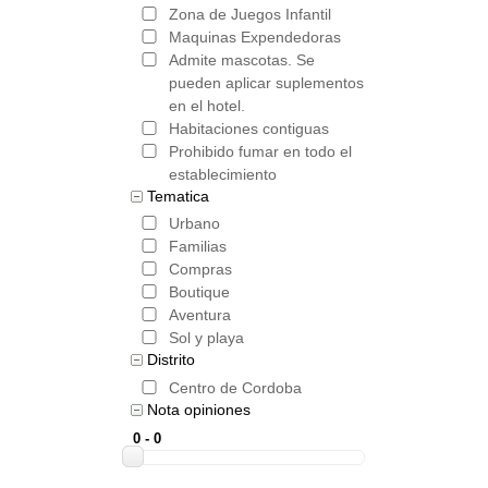
Zona de Juegos Infantil
Maquinas Expendedoras
Admite mascotas. Se
pueden aplicar suplementos
en el hotel.
Habitaciones contiguas
Prohibido fumar en todo el
establecimiento
Tematica
Urbano
Familias
Compras
Boutique
Aventura
Sol y playa
Distrito
Centro de Cordoba
Nota opiniones