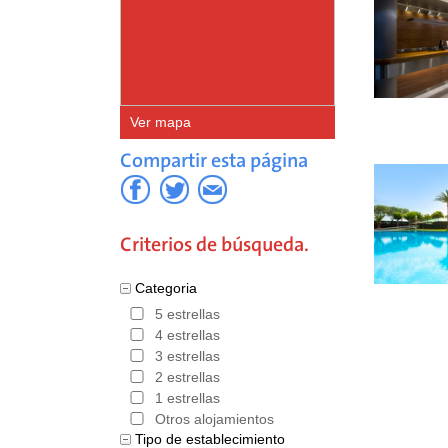
Ver mapa
Compartir esta página
Criterios de búsqueda.
Categoria
5 estrellas
4 estrellas
3 estrellas
2 estrellas
1 estrellas
Otros alojamientos
Tipo de establecimiento