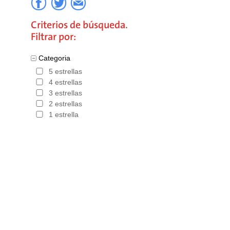
su elecci
Criterios de búsqueda.
Hoteles 
Filtrar por:
Categoria
5 estrellas
4 estrellas
3 estrellas
2 estrellas
1 estrella