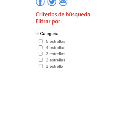
Criterios de búsqueda.
Filtrar por:
Categoria
5 estrellas
4 estrellas
3 estrellas
2 estrellas
1 estrella