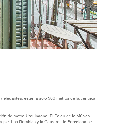
 y elegantes, están a sólo 500 metros de la céntrica
ción de metro Urquinaona. El Palau de la Música
 pie. Las Ramblas y la Catedral de Barcelona se