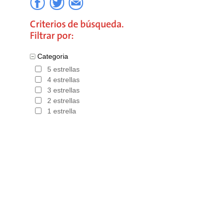
Criterios de búsqueda.
Filtrar por:
Categoria
5 estrellas
4 estrellas
3 estrellas
2 estrellas
1 estrella