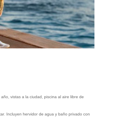
ño, vistas a la ciudad, piscina al aire libre de
ar. Incluyen hervidor de agua y baño privado con