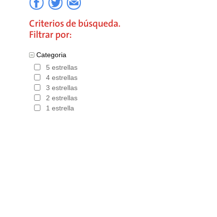
Criterios de búsqueda.
Filtrar por:
Categoria
5 estrellas
4 estrellas
3 estrellas
2 estrellas
1 estrella