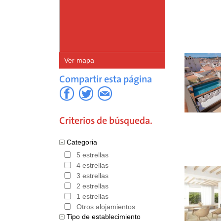
Ver mapa
Compartir esta página
Criterios de búsqueda.
Categoria
5 estrellas
4 estrellas
3 estrellas
2 estrellas
1 estrellas
Otros alojamientos
Tipo de establecimiento