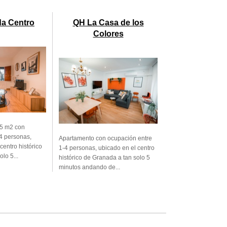
a Centro
QH La Casa de los
Colores
45 m2 con
4 personas,
Apartamento con ocupación entre
centro histórico
1-4 personas, ubicado en el centro
lo 5...
histórico de Granada a tan solo 5
minutos andando de...