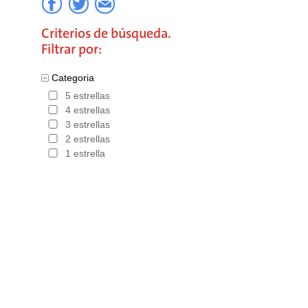
Criterios de búsqueda.
Filtrar por:
Categoria
5 estrellas
4 estrellas
3 estrellas
2 estrellas
1 estrella