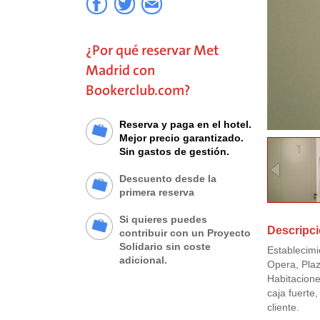
¿Por qué reservar Met
Madrid con
Bookerclub.com?
Reserva y paga en el hotel.
Mejor precio garantizado.
Sin gastos de gestión.
Descuento desde la
primera reserva
Si quieres puedes
Descripci
contribuir con un Proyecto
Solidario sin coste
Establecimi
adicional.
Opera, Plaz
Habitacione
caja fuerte
cliente.