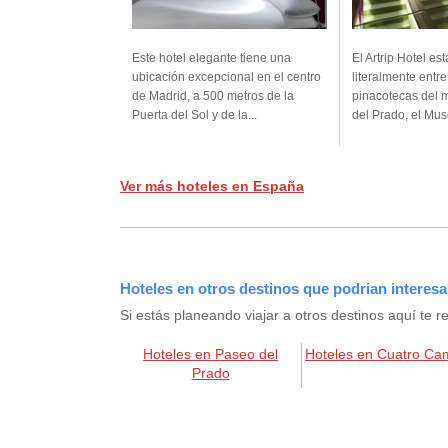
Este hotel elegante tiene una
El Artrip Hotel es
ubicación excepcional en el centro
literalmente entr
de Madrid, a 500 metros de la
pinacotecas del 
Puerta del Sol y de la...
del Prado, el Mus
Ver más hoteles en España
Hoteles en otros destinos que podrian interesa
Si estás planeando viajar a otros destinos aquí t
Hoteles en Paseo del
Hoteles en Cuatro Ca
Prado