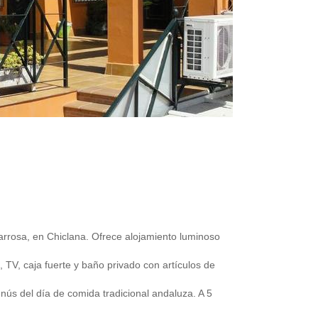
Barrosa, en Chiclana. Ofrece alojamiento luminoso
 TV, caja fuerte y baño privado con artículos de
nús del día de comida tradicional andaluza. A 5