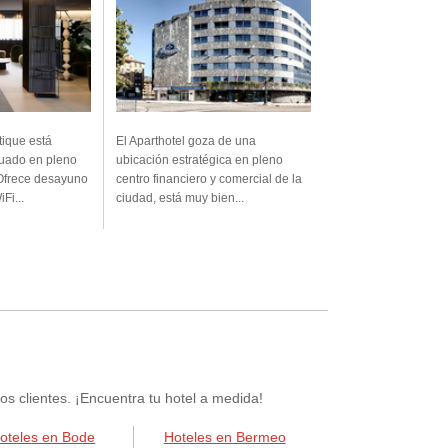
ique está
El Aparthotel goza de una
tuado en pleno
ubicación estratégica en pleno
 Ofrece desayuno
centro financiero y comercial de la
Fi...
ciudad, está muy bien...
 clientes. ¡Encuentra tu hotel a medida!
oteles en Bode
Hoteles en Bermeo