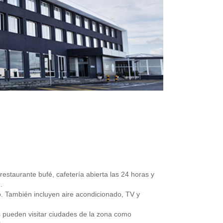
estaurante bufé, cafetería abierta las 24 horas y
.
. También incluyen aire acondicionado, TV y
s pueden visitar ciudades de la zona como