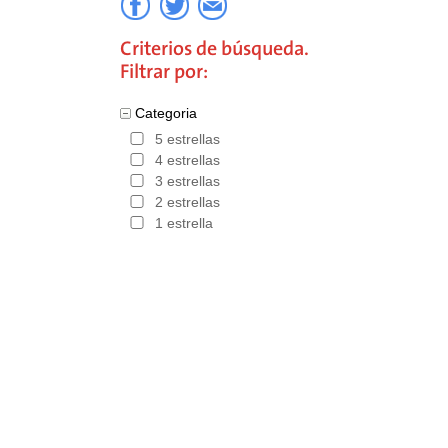
Criterios de búsqueda.
Filtrar por:
Categoria
5 estrellas
4 estrellas
3 estrellas
2 estrellas
1 estrella