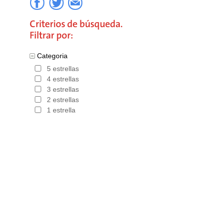
Criterios de búsqueda.
Filtrar por:
Categoria
5 estrellas
4 estrellas
3 estrellas
2 estrellas
1 estrella