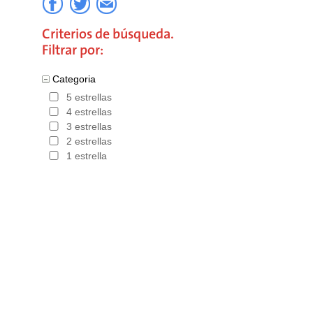
Criterios de búsqueda.
Filtrar por:
Categoria
5 estrellas
4 estrellas
3 estrellas
2 estrellas
1 estrella