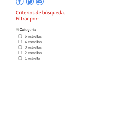
Criterios de búsqueda.
Filtrar por:
Categoria
5 estrellas
4 estrellas
3 estrellas
2 estrellas
1 estrella