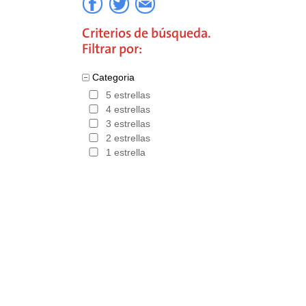
Criterios de búsqueda.
Filtrar por:
Categoria
5 estrellas
4 estrellas
3 estrellas
2 estrellas
1 estrella