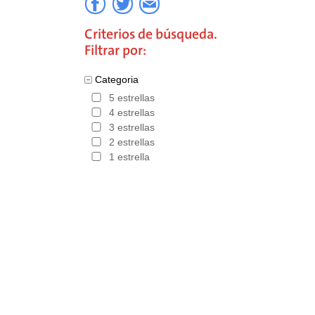
Criterios de búsqueda.
Filtrar por:
Categoria
5 estrellas
4 estrellas
3 estrellas
2 estrellas
1 estrella